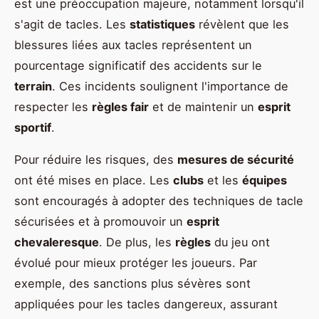
est une préoccupation majeure, notamment lorsqu'il
s'agit de tacles. Les
statistiques
révèlent que les
blessures liées aux tacles représentent un
pourcentage significatif des accidents sur le
terrain
. Ces incidents soulignent l'importance de
respecter les
règles fair
et de maintenir un
esprit
sportif
.
Pour réduire les risques, des
mesures de sécurité
ont été mises en place. Les
clubs
et les
équipes
sont encouragés à adopter des techniques de tacle
sécurisées et à promouvoir un
esprit
chevaleresque
. De plus, les
règles
du jeu ont
évolué pour mieux protéger les joueurs. Par
exemple, des sanctions plus sévères sont
appliquées pour les tacles dangereux, assurant