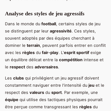
Analyse des styles de jeu agressifs
Dans le monde du
football
, certains styles de jeu
se distinguent par leur
agressivité
. Ces styles,
souvent adoptés par des équipes cherchant à
dominer le
terrain
, peuvent parfois entrer en conflit
avec les
règles
du
fair-play
. L'
esprit sportif
exige
un équilibre délicat entre la
compétition
intense et
le
respect
des
adversaires
.
Les
clubs
qui privilégient un jeu agressif doivent
constamment naviguer entre l'intensité du
jeu
et le
respect des
valeurs
du
sport
. Par exemple, une
équipe
qui utilise des tactiques physiques pourrait
être perçue comme transgressant les
règles
du