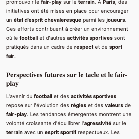
promouvoir le
fair-play
sur le
terrain
. À
Paris
, des
initiatives ont été mises en place pour encourager
un
état d'esprit
chevaleresque
parmi les
joueurs
.
Ces efforts contribuent à créer un environnement
où le
football
et d'autres
activités sportives
sont
pratiqués dans un cadre de
respect
et de
sport
fair
.
Perspectives futures sur le tacle et le fair-
play
L'avenir du
football
et des
activités sportives
repose sur l'évolution des
règles
et des
valeurs
de
fair-play
. Les tendances émergentes montrent une
volonté croissante d'équilibrer l'
agressivité
sur le
terrain
avec un
esprit sportif
respectueux. Les