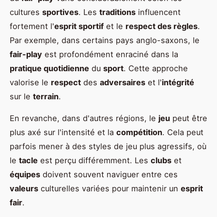
cultures
sportives
. Les
traditions
influencent
fortement l'
esprit sportif
et le
respect des règles
.
Par exemple, dans certains pays anglo-saxons, le
fair-play
est profondément enraciné dans la
pratique quotidienne
du
sport
. Cette approche
valorise le
respect
des
adversaires
et l'
intégrité
sur le
terrain
.
En revanche, dans d'autres régions, le
jeu
peut être
plus axé sur l'intensité et la
compétition
. Cela peut
parfois mener à des styles de jeu plus agressifs, où
le
tacle
est perçu différemment. Les
clubs
et
équipes
doivent souvent naviguer entre ces
valeurs
culturelles variées pour maintenir un
esprit
fair
.