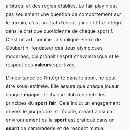
arbitres, et des règles établies. Le fair-play n'est
pas seulement une question de comportement sur
le terrain; c'est un état d'esprit qui doit être intégré
dans la pratique quotidienne de chaque sportif.
C'est un art, comme l'a souligné Pierre de
Coubertin, fondateur des Jeux olympiques
modernes, qui prônait l'esprit chevaleresque et le
respect des
valeurs
sportives.
L'importance de l'intégrité dans le sport ne peut
être sous-estimée. Elle assure que chaque joueur,
chaque
équipe
, et chaque club respecte les
principes du
sport
fair
. Cela inclut un engagement
envers le
jeu
propre et l'équité, créant ainsi un
environnement où le
sport
est pratiqué dans un
esprit
de camaraderie et de respect mutuel.