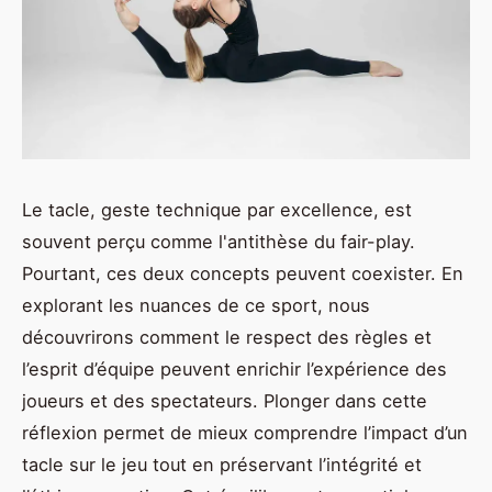
Le tacle, geste technique par excellence, est
souvent perçu comme l'antithèse du fair-play.
Pourtant, ces deux concepts peuvent coexister. En
explorant les nuances de ce sport, nous
découvrirons comment le respect des règles et
l’esprit d’équipe peuvent enrichir l’expérience des
joueurs et des spectateurs. Plonger dans cette
réflexion permet de mieux comprendre l’impact d’un
tacle sur le jeu tout en préservant l’intégrité et