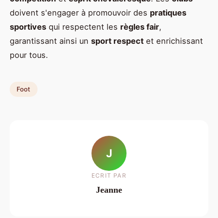
doivent s'engager à promouvoir des
pratiques
sportives
qui respectent les
règles fair
,
garantissant ainsi un
sport respect
et enrichissant
pour tous.
Foot
J
ECRIT PAR
Jeanne