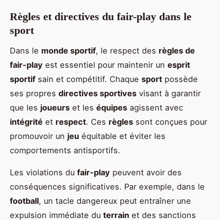
Règles et directives du fair-play dans le
sport
Dans le
monde sportif
, le respect des
règles de
fair-play
est essentiel pour maintenir un
esprit
sportif
sain et compétitif. Chaque
sport
possède
ses propres
directives sportives
visant à garantir
que les
joueurs
et les
équipes
agissent avec
intégrité
et
respect
. Ces
règles
sont conçues pour
promouvoir un
jeu
équitable et éviter les
comportements antisportifs.
Les violations du
fair-play
peuvent avoir des
conséquences significatives. Par exemple, dans le
football
, un tacle dangereux peut entraîner une
expulsion immédiate du
terrain
et des sanctions