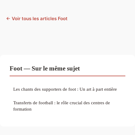
← Voir tous les articles Foot
Foot — Sur le même sujet
Les chants des supporters de foot : Un art à part entière
Transferts de football : le rôle crucial des centres de
formation