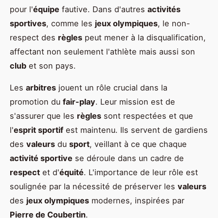
pour l'
équipe
fautive. Dans d'autres
activités
sportives
, comme les
jeux olympiques
, le non-
respect des
règles
peut mener à la disqualification,
affectant non seulement l'athlète mais aussi son
club
et son pays.
Les
arbitres
jouent un rôle crucial dans la
promotion du
fair-play
. Leur mission est de
s'assurer que les
règles
sont respectées et que
l'
esprit sportif
est maintenu. Ils servent de gardiens
des
valeurs
du
sport
, veillant à ce que chaque
activité sportive
se déroule dans un cadre de
respect
et d'
équité
. L'importance de leur rôle est
soulignée par la nécessité de préserver les
valeurs
des
jeux olympiques
modernes, inspirées par
Pierre de Coubertin
.