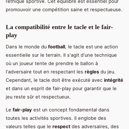
l’éthique sportive. Cet équilibre est essentiel pour
promouvoir une compétition saine et respectueuse.
La compatibilité entre le tacle et le fair-
play
Dans le monde du
football
, le tacle est une action
essentielle sur le terrain. Il s'agit d'une technique
où un joueur tente de prendre le ballon à
l'adversaire tout en respectant les
règles
du jeu.
Cependant, le tacle doit être exécuté avec
intégrité
et dans un esprit de fair-play pour garantir que le
jeu reste sûr et respectueux.
Le
fair-play
est un concept fondamental dans
toutes les activités sportives. Il englobe des
valeurs telles que le
respect
des adversaires, des